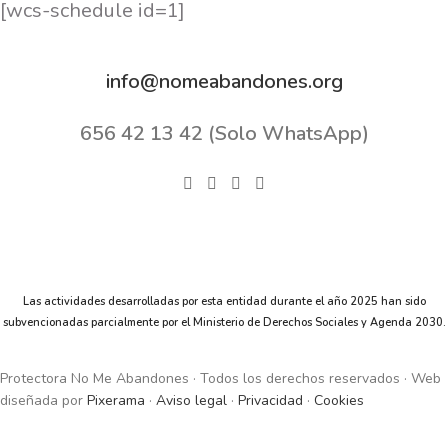
[wcs-schedule id=1]
info@nomeabandones.org
656 42 13 42 (Solo WhatsApp)
Las actividades desarrolladas por esta entidad durante el año 2025 han sido
subvencionadas parcialmente por el Ministerio de Derechos Sociales y Agenda 2030.
Protectora No Me Abandones · Todos los derechos reservados · Web
diseñada por
Pixerama
·
Aviso legal
·
Privacidad
·
Cookies