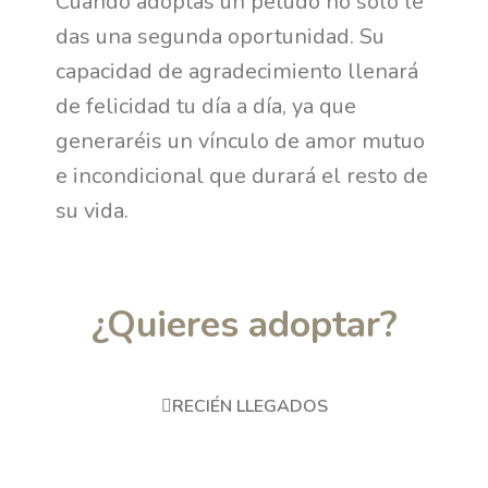
Cuando adoptas un peludo no solo le
das una segunda oportunidad. Su
capacidad de agradecimiento llenará
de felicidad tu día a día, ya que
generaréis un vínculo de amor mutuo
e incondicional que durará el resto de
su vida.
¿Quieres adoptar?
RECIÉN LLEGADOS