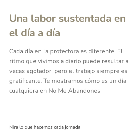
Una labor sustentada en
el día a día
Cada día en la protectora es diferente. El
ritmo que vivimos a diario puede resultar a
veces agotador, pero el trabajo siempre es
gratificante. Te mostramos cómo es un día
cualquiera en No Me Abandones.
Mira lo que hacemos cada jornada