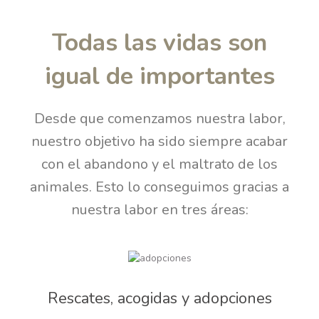
Todas las vidas son
igual de importantes
Desde que comenzamos nuestra labor,
nuestro objetivo ha sido siempre acabar
con el abandono y el maltrato de los
animales. Esto lo conseguimos gracias a
nuestra labor en tres áreas:
Rescates, acogidas y adopciones