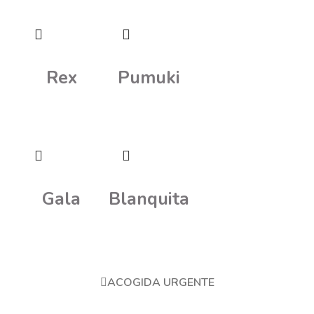
Rex
Pumuki
Gala
Blanquita
ACOGIDA URGENTE