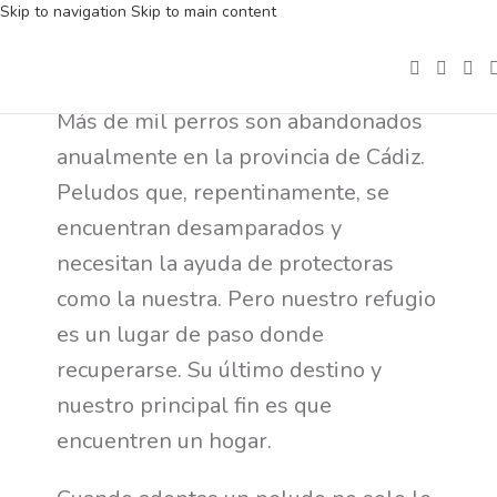
Skip to navigation
Skip to main content
Más de mil perros son abandonados
anualmente en la provincia de Cádiz.
Peludos que, repentinamente, se
encuentran desamparados y
necesitan la ayuda de protectoras
como la nuestra. Pero nuestro refugio
es un lugar de paso donde
recuperarse. Su último destino y
nuestro principal fin es que
encuentren un hogar.