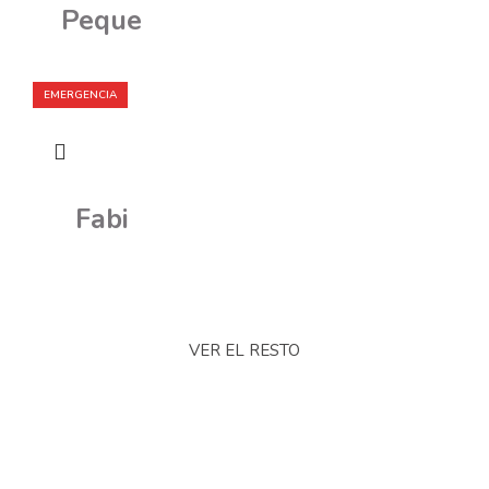
Peque
EMERGENCIA
Fabi
VER EL RESTO