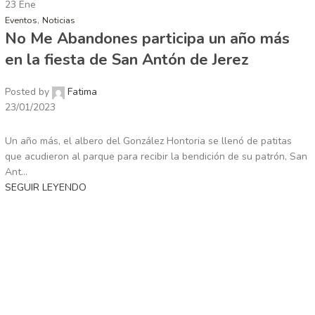
23
Ene
,
Eventos
Noticias
No Me Abandones participa un año más
en la fiesta de San Antón de Jerez
Posted by
Fatima
23/01/2023
Un año más, el albero del González Hontoria se llenó de patitas
que acudieron al parque para recibir la bendición de su patrón, San
Ant...
SEGUIR LEYENDO