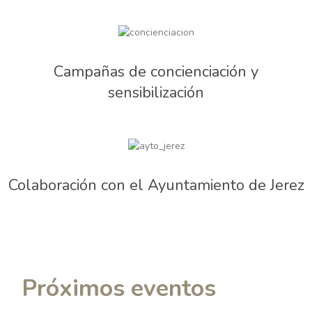
Campañas de concienciación y
sensibilización
Colaboración con el Ayuntamiento de Jerez
Próximos eventos