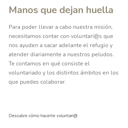
Manos que dejan huella
Para poder llevar a cabo nuestra misión,
necesitamos contar con voluntari@s que
nos ayuden a sacar adelante el refugio y
atender diariamente a nuestros peludos.
Te contamos en qué consiste el
voluntariado y los distintos ámbitos en los
que puedes colaborar.
Descubre cómo hacerte voluntari@