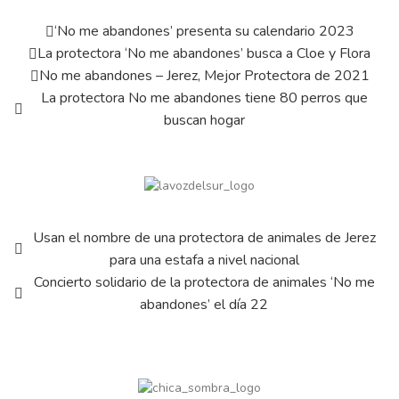
‘No me abandones’ presenta su calendario 2023
La protectora ‘No me abandones’ busca a Cloe y Flora
No me abandones – Jerez, Mejor Protectora de 2021
La protectora No me abandones tiene 80 perros que
buscan hogar
Usan el nombre de una protectora de animales de Jerez
para una estafa a nivel nacional
Concierto solidario de la protectora de animales ‘No me
abandones’ el día 22