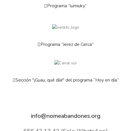
Programa “lumiuky”
Programa “Jerez de Cerca”
Sección "¡Guau, qué día!" del programa “Hoy en día”
info@nomeabandones.org