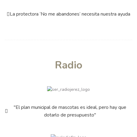
La protectora ‘No me abandones’ necesita nuestra ayuda
Radio
"El plan municipal de mascotas es ideal, pero hay que
dotarlo de presupuesto"