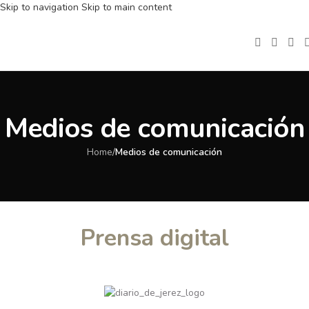
Skip to navigation
Skip to main content
Medios de comunicación
Home
/
Medios de comunicación
Prensa digital