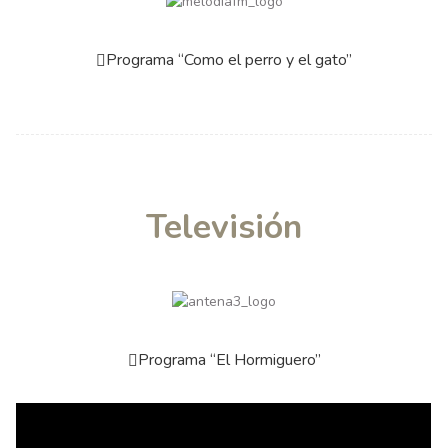
Programa “Como el perro y el gato”
Televisión
Programa “El Hormiguero”