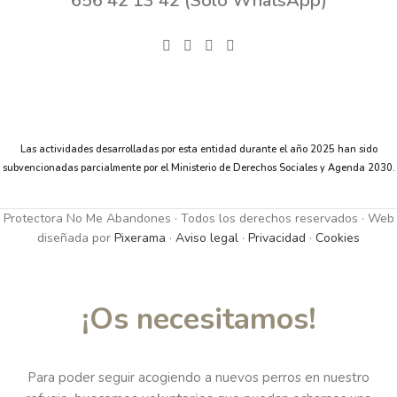
656 42 13 42 (Solo WhatsApp)
Las actividades desarrolladas por esta entidad durante el año 2025 han sido
subvencionadas parcialmente por el Ministerio de Derechos Sociales y Agenda 2030.
Protectora No Me Abandones · Todos los derechos reservados · Web
diseñada por
Pixerama
·
Aviso legal
·
Privacidad
·
Cookies
¡Os necesitamos!
Para poder seguir acogiendo a nuevos perros en nuestro